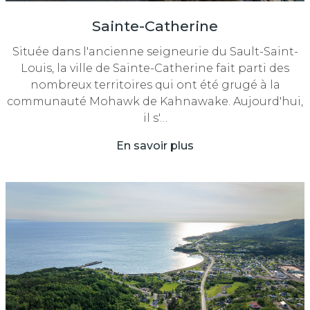
Sainte-Catherine
Située dans l'ancienne seigneurie du Sault-Saint-
Louis, la ville de Sainte-Catherine fait parti des
nombreux territoires qui ont été grugé à la
communauté Mohawk de Kahnawake. Aujourd'hui,
il s'…
En savoir plus