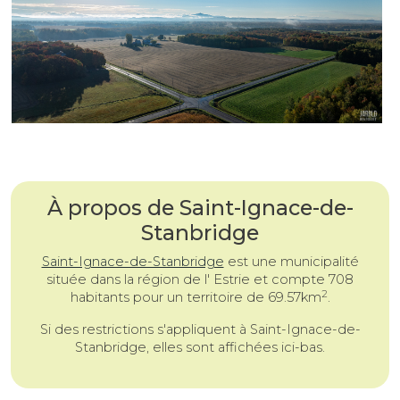
À propos de Saint-Ignace-de-
Stanbridge
Saint-Ignace-de-Stanbridge
est une
municipalité
située dans la région de l' Estrie et compte 708
2
habitants pour un territoire de 69.57km
.
Si des restrictions s'appliquent à Saint-Ignace-de-
Stanbridge, elles sont affichées ici-bas.