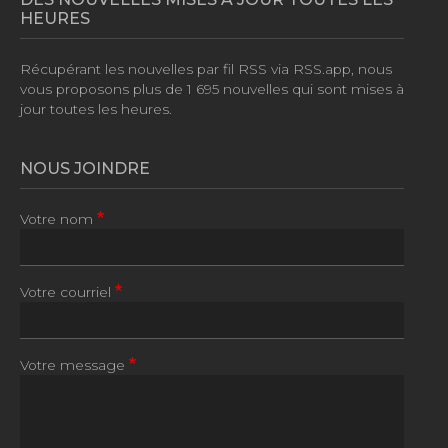
HEURES
Récupérant les nouvelles par fil RSS via RSS.app, nous
vous proposons plus de
1 695 nouvelles
qui sont mises à
jour toutes les heures.
NOUS JOINDRE
Votre nom
Votre courriel
Votre message