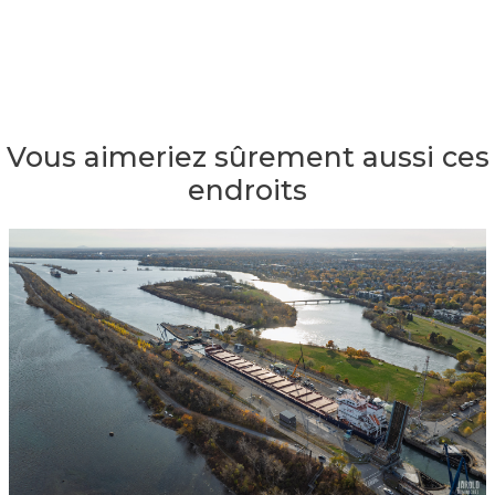
Vous aimeriez sûrement aussi ces
endroits