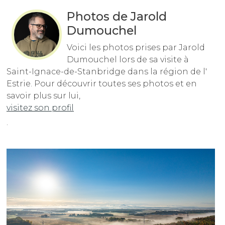
Photos de Jarold
Dumouchel
Voici les photos prises par Jarold
Dumouchel lors de sa visite à
Saint-Ignace-de-Stanbridge dans la région de l'
Estrie. Pour découvrir toutes ses photos et en
savoir plus sur lui,
visitez son profil
.