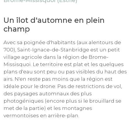
Brome-Missisquoi (Estrie)
Un îlot d'automne en plein
champ
Avec sa poignée d'habitants (aux alentours de
700), Saint-Ignace-de-Stanbridge est un petit
village agricole dans la région de Brome-
Missisquoi. Le territoire est plat et les quelques
plans d'eau sont peu ou pas visibles du haut des
airs. N'en reste pas moins que la région est
idéale pour le drone. Pas de restrictions de vol,
des paysages automnaux des plus
photogéniques (encore plus si le brouillard se
met de la partie) et les montagnes
vermontoises en arrière-plan.