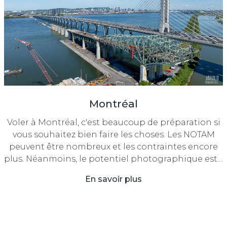
Montréal
Voler à Montréal, c'est beaucoup de préparation si
vous souhaitez bien faire les choses. Les NOTAM
peuvent être nombreux et les contraintes encore
plus. Néanmoins, le potentiel photographique est…
En savoir plus