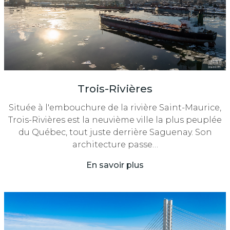
Trois-Rivières
Située à l'embouchure de la rivière Saint-Maurice,
Trois-Rivières est la neuvième ville la plus peuplée
du Québec, tout juste derrière Saguenay. Son
architecture passe…
En savoir plus