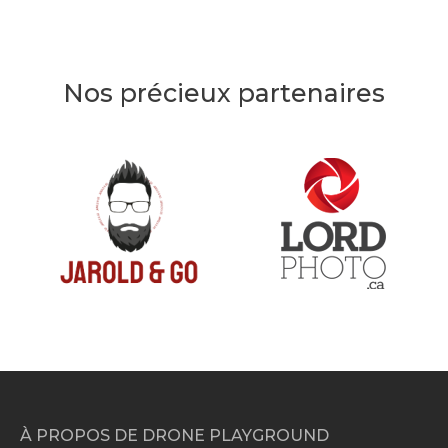
Nos précieux partenaires
À PROPOS DE DRONE PLAYGROUND