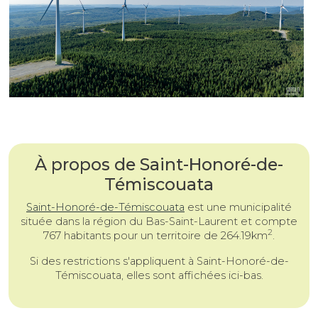
À propos de Saint-Honoré-de-
Témiscouata
Saint-Honoré-de-Témiscouata
est une
municipalité
située dans la région du Bas-Saint-Laurent et compte
2
767 habitants pour un territoire de 264.19km
.
Si des restrictions s'appliquent à Saint-Honoré-de-
Témiscouata, elles sont affichées ici-bas.