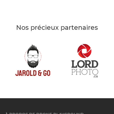
Nos précieux partenaires