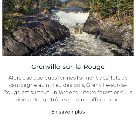
Grenville-sur-la-Rouge
Alors que quelques fermes forment des îlots de
campagne au milieu des bois, Grenville-sur-la-
Rouge est surtout un large territoire forestier où la
rivière Rouge trône en reine, offrant aux…
En savoir plus