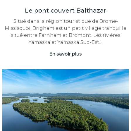
Le pont couvert Balthazar
Situé dans la région touristique de Brome-
Missisquoi, Brigham est un petit village tranquille
situé entre Farnham et Bromont. Les rivières
Yamaska et Yamaska Sud-Est…
En savoir plus