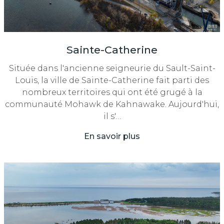
Sainte-Catherine
Située dans l'ancienne seigneurie du Sault-Saint-
Louis, la ville de Sainte-Catherine fait parti des
nombreux territoires qui ont été grugé à la
communauté Mohawk de Kahnawake. Aujourd'hui,
il s'…
En savoir plus