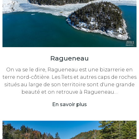
Ragueneau
On va se le dire, Ragueneau est une bizarrerie en
terre nord-côtière. Les îlets et autres caps de roches
situés au large de son territoire sont d'une grande
beauté et on retrouve à Ragueneau…
En savoir plus