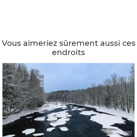
Vous aimeriez sûrement aussi ces
endroits