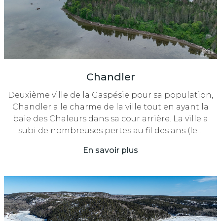
Chandler
Deuxième ville de la Gaspésie pour sa population,
Chandler a le charme de la ville tout en ayant la
baie des Chaleurs dans sa cour arrière. La ville a
subi de nombreuses pertes au fil des ans (le…
En savoir plus