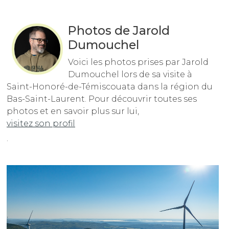
Photos de Jarold
Dumouchel
Voici les photos prises par Jarold
Dumouchel lors de sa visite à
Saint-Honoré-de-Témiscouata dans la région du
Bas-Saint-Laurent. Pour découvrir toutes ses
photos et en savoir plus sur lui,
visitez son profil
.