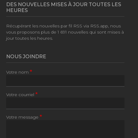
DES NOUVELLES MISES À JOUR TOUTES LES
HEURES
Récupérant les nouvelles par fil RSS via RSS.app, nous
vous proposons plus de
1 691 nouvelles
qui sont mises à
jour toutes les heures.
NOUS JOINDRE
Votre nom
Votre courriel
Votre message