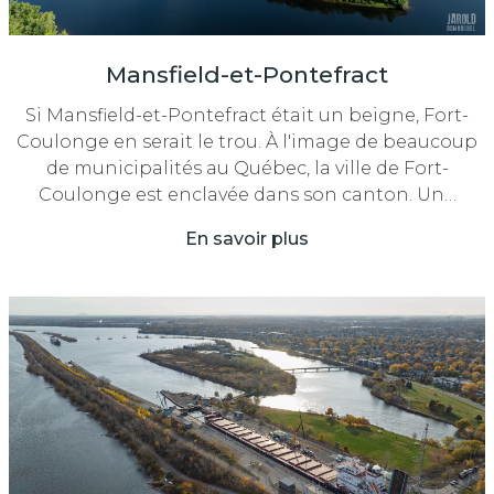
Mansfield-et-Pontefract
Si Mansfield-et-Pontefract était un beigne, Fort-
Coulonge en serait le trou. À l'image de beaucoup
de municipalités au Québec, la ville de Fort-
Coulonge est enclavée dans son canton. Un…
En savoir plus