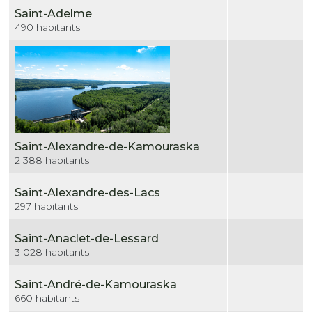
Saint-Adelme
490 habitants
Saint-Alexandre-de-Kamouraska
2 388 habitants
Saint-Alexandre-des-Lacs
297 habitants
Saint-Anaclet-de-Lessard
3 028 habitants
Saint-André-de-Kamouraska
660 habitants