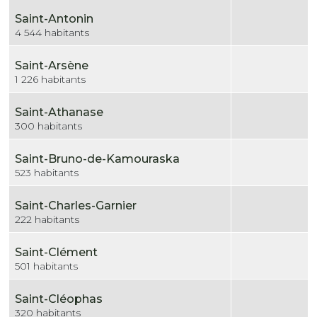
Saint-Antonin
4 544 habitants
Saint-Arsène
1 226 habitants
Saint-Athanase
300 habitants
Saint-Bruno-de-Kamouraska
523 habitants
Saint-Charles-Garnier
222 habitants
Saint-Clément
501 habitants
Saint-Cléophas
320 habitants