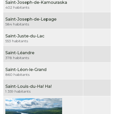
Saint-Joseph-de-Kamouraska
402 habitants
Saint-Joseph-de-Lepage
584 habitants
Saint-Juste-du-Lac
553 habitants
Saint-Léandre
378 habitants
Saint-Léon-le-Grand
860 habitants
Saint-Louis-du-Ha! Ha!
1 359 habitants