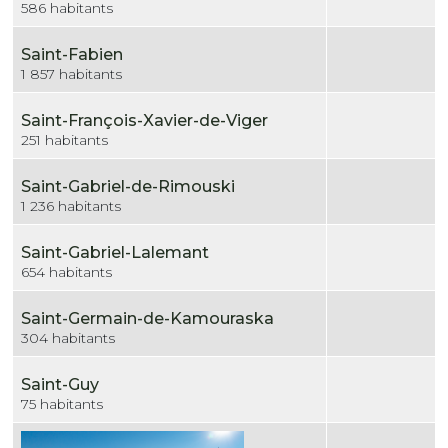
586 habitants
Saint-Fabien
1 857 habitants
Saint-François-Xavier-de-Viger
251 habitants
Saint-Gabriel-de-Rimouski
1 236 habitants
Saint-Gabriel-Lalemant
654 habitants
Saint-Germain-de-Kamouraska
304 habitants
Saint-Guy
75 habitants