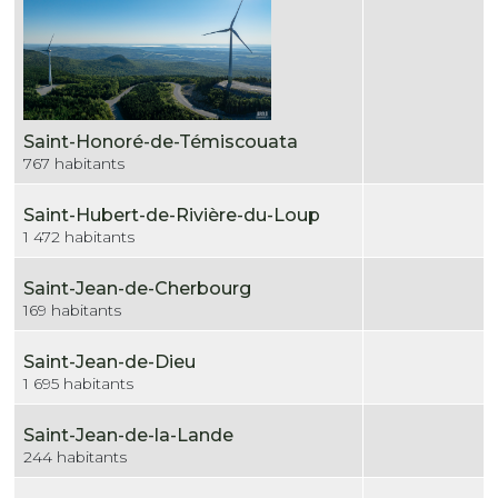
Saint-Honoré-de-Témiscouata
767 habitants
Saint-Hubert-de-Rivière-du-Loup
1 472 habitants
Saint-Jean-de-Cherbourg
169 habitants
Saint-Jean-de-Dieu
1 695 habitants
Saint-Jean-de-la-Lande
244 habitants