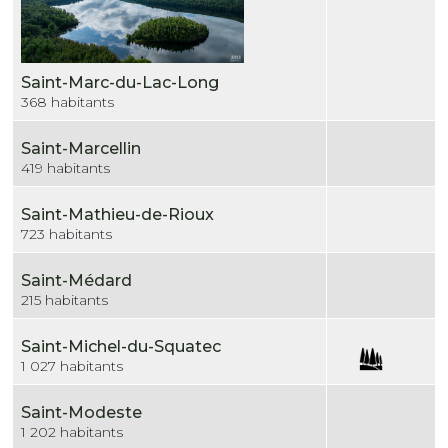
Saint-Marc-du-Lac-Long
368 habitants
Saint-Marcellin
419 habitants
Saint-Mathieu-de-Rioux
723 habitants
Saint-Médard
215 habitants
Saint-Michel-du-Squatec
1 027 habitants
Saint-Modeste
1 202 habitants