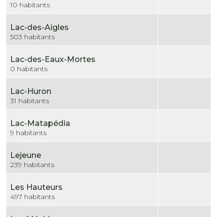
10 habitants
Lac-des-Aigles
503 habitants
Lac-des-Eaux-Mortes
0 habitants
Lac-Huron
31 habitants
Lac-Matapédia
9 habitants
Lejeune
239 habitants
Les Hauteurs
497 habitants