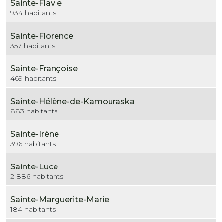
Sainte-Flavie
934 habitants
Sainte-Florence
357 habitants
Sainte-Françoise
469 habitants
Sainte-Hélène-de-Kamouraska
883 habitants
Sainte-Irène
396 habitants
Sainte-Luce
2 886 habitants
Sainte-Marguerite-Marie
184 habitants