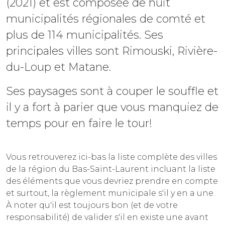
(2021) et est composée de huit
municipalités régionales de comté et
plus de 114 municipalités. Ses
principales villes sont Rimouski, Rivière-
du-Loup et Matane.
Ses paysages sont à couper le souffle et
il y a fort à parier que vous manquiez de
temps pour en faire le tour!
Vous retrouverez ici-bas la liste complète des villes
de la région du Bas-Saint-Laurent incluant la liste
des éléments que vous devriez prendre en compte
et surtout, la règlement municipale s'il y en a une.
À noter qu'il est toujours bon (et de votre
responsabilité) de valider s'il en existe une avant