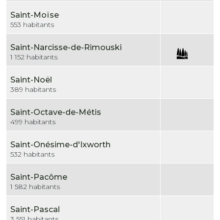
Saint-Moïse
553 habitants
Saint-Narcisse-de-Rimouski
1 152 habitants
Saint-Noël
389 habitants
Saint-Octave-de-Métis
499 habitants
Saint-Onésime-d'Ixworth
532 habitants
Saint-Pacôme
1 582 habitants
Saint-Pascal
3 551 habitants