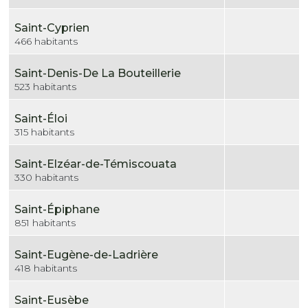
Saint-Cyprien
466 habitants
Saint-Denis-De La Bouteillerie
523 habitants
Saint-Éloi
315 habitants
Saint-Elzéar-de-Témiscouata
330 habitants
Saint-Épiphane
851 habitants
Saint-Eugène-de-Ladrière
418 habitants
Saint-Eusèbe