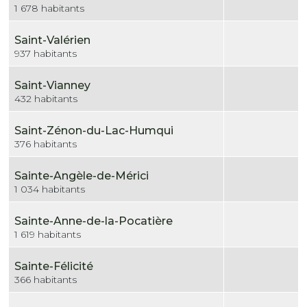
1 678 habitants
Saint-Valérien
937 habitants
Saint-Vianney
432 habitants
Saint-Zénon-du-Lac-Humqui
376 habitants
Sainte-Angèle-de-Mérici
1 034 habitants
Sainte-Anne-de-la-Pocatière
1 619 habitants
Sainte-Félicité
366 habitants