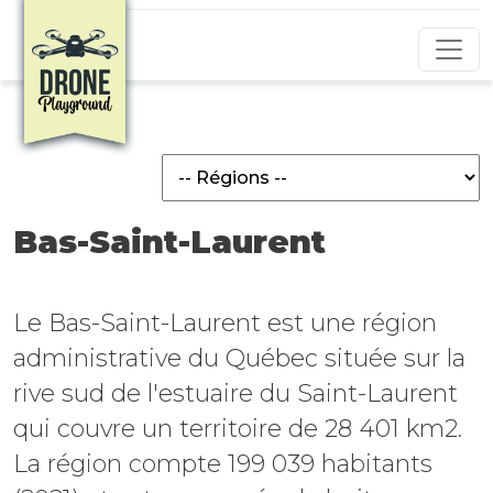
Aller au contenu principal
Bas-Saint-Laurent
Le Bas-Saint-Laurent est une région
administrative du Québec située sur la
rive sud de l'estuaire du Saint-Laurent
qui couvre un territoire de 28 401 km2.
La région compte 199 039 habitants