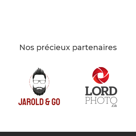
Nos précieux partenaires