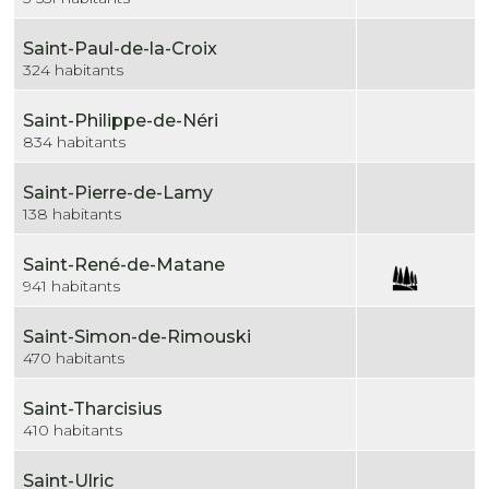
Saint-Paul-de-la-Croix
324 habitants
Saint-Philippe-de-Néri
834 habitants
Saint-Pierre-de-Lamy
138 habitants
Saint-René-de-Matane
941 habitants
Saint-Simon-de-Rimouski
470 habitants
Saint-Tharcisius
410 habitants
Saint-Ulric