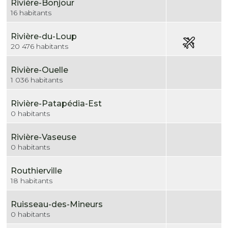
Rivière-Bonjour
16 habitants
Rivière-du-Loup
20 476 habitants
Rivière-Ouelle
1 036 habitants
Rivière-Patapédia-Est
0 habitants
Rivière-Vaseuse
0 habitants
Routhierville
18 habitants
Ruisseau-des-Mineurs
0 habitants