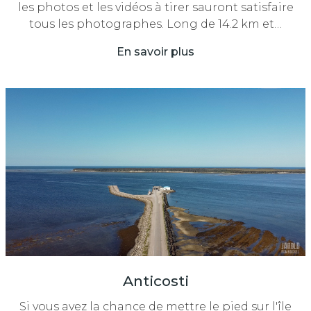
les photos et les vidéos à tirer sauront satisfaire
tous les photographes. Long de 14.2 km et…
En savoir plus
Anticosti
Si vous avez la chance de mettre le pied sur l'île