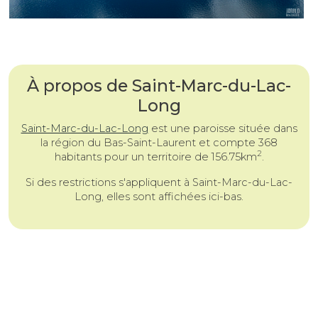
À propos de Saint-Marc-du-Lac-
Long
Saint-Marc-du-Lac-Long
est une
paroisse
située dans
la région du Bas-Saint-Laurent et compte 368
2
habitants pour un territoire de 156.75km
.
Si des restrictions s'appliquent à Saint-Marc-du-Lac-
Long, elles sont affichées ici-bas.