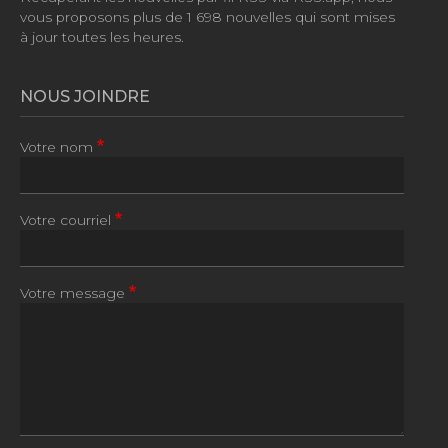
vous proposons plus de
1 698 nouvelles
qui sont mises
à jour toutes les heures.
NOUS JOINDRE
Votre nom
Votre courriel
Votre message