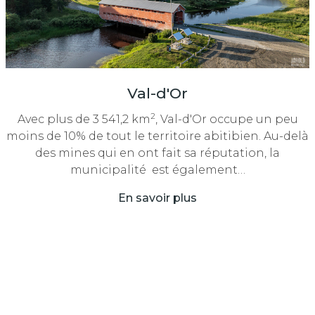
Val-d'Or
2
Avec plus de 3 541,2 km
, Val-d'Or occupe un peu
moins de 10% de tout le territoire abitibien. Au-delà
des mines qui en ont fait sa réputation, la
municipalité est également…
En savoir plus