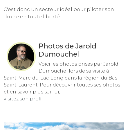
C'est donc un secteur idéal pour piloter son
drone en toute liberté.
Photos de Jarold
Dumouchel
Voici les photos prises par Jarold
Dumouchel lors de sa visite à
Saint-Marc-du-Lac-Long dans la région du Bas-
Saint-Laurent. Pour découvrir toutes ses photos
et en savoir plus sur lui,
visitez son profil
.