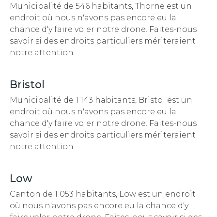
Municipalité de 546 habitants, Thorne est un
endroit
où nous n'avons pas encore eu la
chance d'y faire voler notre drone. Faites-nous
savoir si des endroits particuliers mériteraient
notre attention.
Bristol
Municipalité de 1 143 habitants, Bristol est un
endroit
où nous n'avons pas encore eu la
chance d'y faire voler notre drone. Faites-nous
savoir si des endroits particuliers mériteraient
notre attention.
Low
Canton de 1 053 habitants, Low est un endroit
où nous n'avons pas encore eu la chance d'y