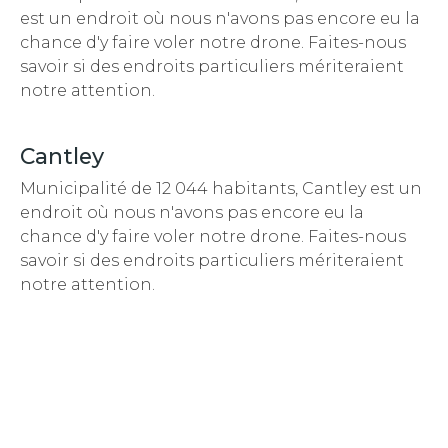
est un endroit
où nous n'avons pas encore eu la
chance d'y faire voler notre drone. Faites-nous
savoir si des endroits particuliers mériteraient
notre attention.
Cantley
Municipalité de 12 044 habitants, Cantley est un
endroit
où nous n'avons pas encore eu la
chance d'y faire voler notre drone. Faites-nous
savoir si des endroits particuliers mériteraient
notre attention.