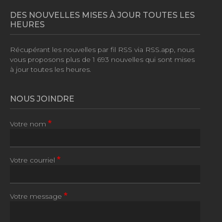
DES NOUVELLES MISES À JOUR TOUTES LES
HEURES
Récupérant les nouvelles par fil RSS via RSS.app, nous
vous proposons plus de
1 693 nouvelles
qui sont mises
à jour toutes les heures.
NOUS JOINDRE
Votre nom
Votre courriel
Votre message