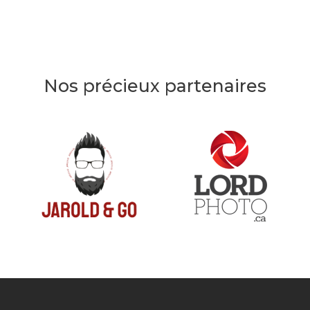
Nos précieux partenaires