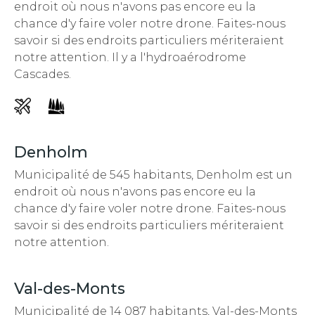
endroit
où nous n'avons pas encore eu la
chance d'y faire voler notre drone. Faites-nous
savoir si des endroits particuliers mériteraient
notre attention.
Il y a l'hydroaérodrome
Cascades.
Denholm
Municipalité de 545 habitants, Denholm est un
endroit
où nous n'avons pas encore eu la
chance d'y faire voler notre drone. Faites-nous
savoir si des endroits particuliers mériteraient
notre attention.
Val-des-Monts
Municipalité de 14 087 habitants, Val-des-Monts