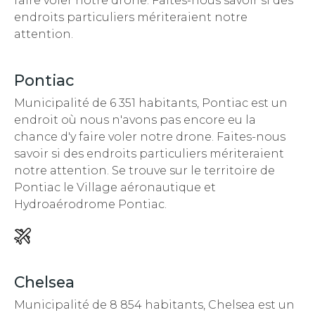
faire voler notre drone. Faites-nous savoir si des
endroits particuliers mériteraient notre
attention.
Pontiac
Municipalité de 6 351 habitants, Pontiac est un
endroit
où nous n'avons pas encore eu la
chance d'y faire voler notre drone. Faites-nous
savoir si des endroits particuliers mériteraient
notre attention.
Se trouve sur le territoire de
Pontiac le Village aéronautique et
Hydroaérodrome Pontiac.
Chelsea
Municipalité de 8 854 habitants, Chelsea est un