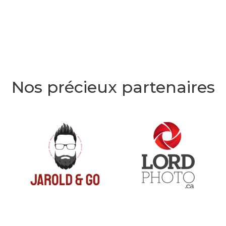
Nos précieux partenaires