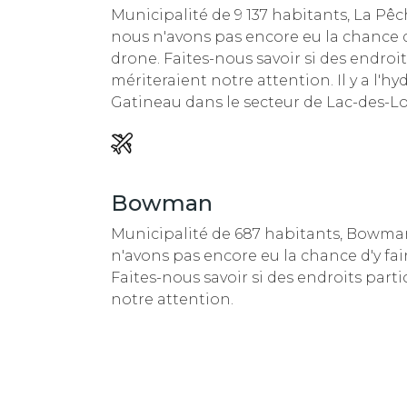
Municipalité de 9 137 habitants, La Pê
nous n'avons pas encore eu la chance d'
drone. Faites-nous savoir si des endroit
mériteraient notre attention.
Il y a l'
Gatineau dans le secteur de Lac-des-L
Bowman
Municipalité de 687 habitants, Bowma
n'avons pas encore eu la chance d'y fai
Faites-nous savoir si des endroits parti
notre attention.