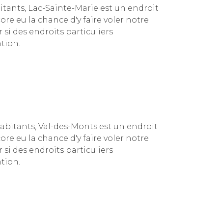
tants, Lac-Sainte-Marie est un endroit
re eu la chance d'y faire voler notre
 si des endroits particuliers
tion.
abitants, Val-des-Monts est un endroit
re eu la chance d'y faire voler notre
 si des endroits particuliers
tion.