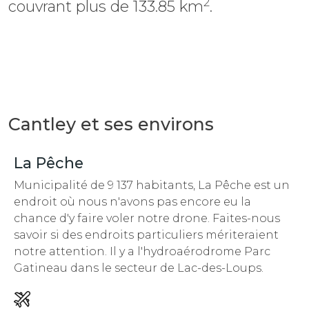
2
couvrant plus de 133.85 km
.
Cantley et ses environs
La Pêche
Municipalité de 9 137 habitants, La Pêche est un
endroit
où nous n'avons pas encore eu la
chance d'y faire voler notre drone. Faites-nous
savoir si des endroits particuliers mériteraient
notre attention.
Il y a l'hydroaérodrome Parc
Gatineau dans le secteur de Lac-des-Loups.