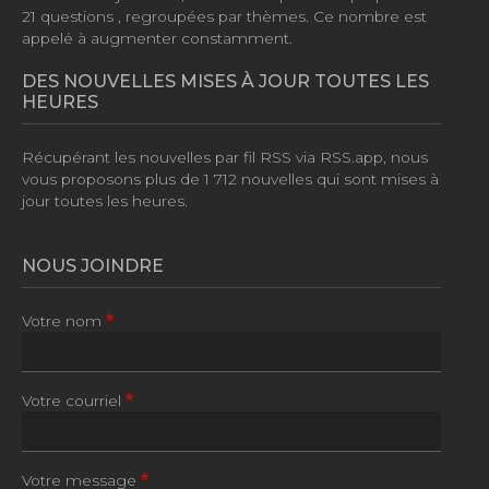
21 questions
, regroupées par thèmes. Ce nombre est
appelé à augmenter constamment.
DES NOUVELLES MISES À JOUR TOUTES LES
HEURES
Récupérant les nouvelles par fil RSS via RSS.app, nous
vous proposons plus de
1 712 nouvelles
qui sont mises à
jour toutes les heures.
NOUS JOINDRE
Votre nom
Votre courriel
Votre message