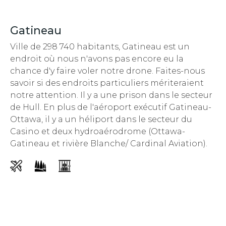
Gatineau
Ville de 298 740 habitants, Gatineau est un
endroit
où nous n'avons pas encore eu la
chance d'y faire voler notre drone. Faites-nous
savoir si des endroits particuliers mériteraient
notre attention.
Il y a une prison dans le secteur
de Hull. En plus de l'aéroport exécutif Gatineau-
Ottawa, il y a un héliport dans le secteur du
Casino et deux hydroaérodrome (Ottawa-
Gatineau et rivière Blanche/ Cardinal Aviation).