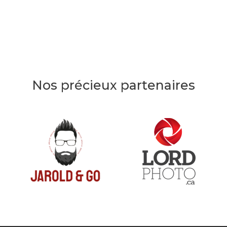
Nos précieux partenaires