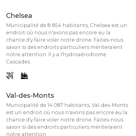
Chelsea
Municipalité de 8 854 habitants, Chelsea est un
endroit
où nous n'avons pas encore eu la
chance d'y faire voler notre drone. Faites-nous
savoir si des endroits particuliers mériteraient
notre attention.
Il y a l'hydroaérodrome
Cascades.
Val-des-Monts
Municipalité de 14 087 habitants, Val-des-Monts
est un endroit
où nous n'avons pas encore eu la
chance d'y faire voler notre drone. Faites-nous
savoir si des endroits particuliers mériteraient
notre attention.