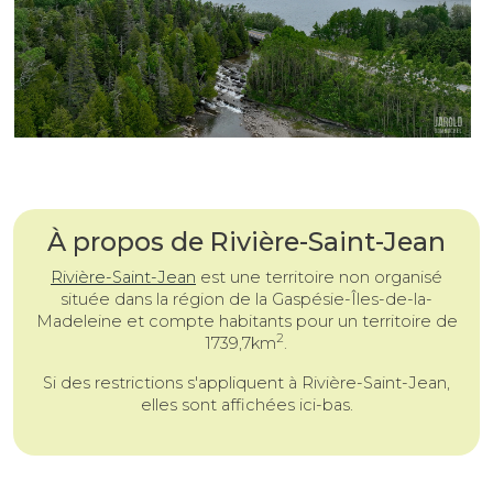
À propos de Rivière-Saint-Jean
Rivière-Saint-Jean
est une
territoire non organisé
située dans la région de la Gaspésie-Îles-de-la-
Madeleine et compte habitants pour un territoire de
2
1739,7km
.
Si des restrictions s'appliquent à Rivière-Saint-Jean,
elles sont affichées ici-bas.