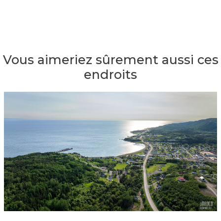
Vous aimeriez sûrement aussi ces
endroits