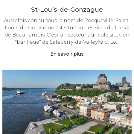
St-Louis-de-Gonzague
Autrefois connu sous le nom de Rocqueville, Saint-
Louis-de-Gonzague est situé sur les rives du Canal
de Beauharnois. C'est un secteur agricole situé en
"banlieue" de Salaberry-de-Valleyfield. Le…
En savoir plus