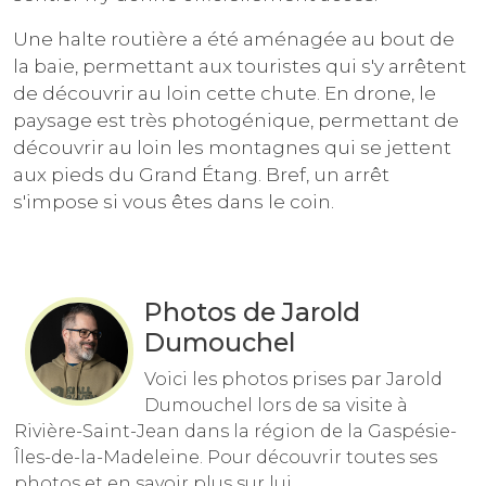
Une halte routière a été aménagée au bout de
la baie, permettant aux touristes qui s'y arrêtent
de découvrir au loin cette chute. En drone, le
paysage est très photogénique, permettant de
découvrir au loin les montagnes qui se jettent
aux pieds du Grand Étang. Bref, un arrêt
s'impose si vous êtes dans le coin.
Photos de Jarold
Dumouchel
Voici les photos prises par Jarold
Dumouchel lors de sa visite à
Rivière-Saint-Jean dans la région de la Gaspésie-
Îles-de-la-Madeleine. Pour découvrir toutes ses
photos et en savoir plus sur lui,