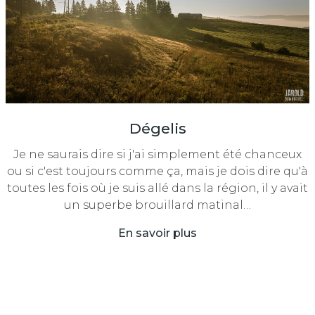
Dégelis
Je ne saurais dire si j'ai simplement été chanceux
ou si c'est toujours comme ça, mais je dois dire qu'à
toutes les fois où je suis allé dans la région, il y avait
un superbe brouillard matinal…
En savoir plus