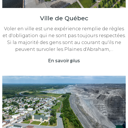
Ville de Québec
Voler en ville est une expérience remplie de règles
et d'obligation qui ne sont pas toujours respectées.
Si la majorité des gens sont au courant qu'ils ne
peuvent survoler les Plaines d'Abraham,…
En savoir plus