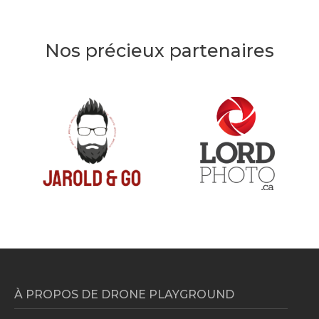
Nos précieux partenaires
À PROPOS DE DRONE PLAYGROUND