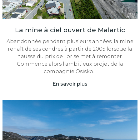
La mine à ciel ouvert de Malartic
Abandonnée pendant plusieurs années, la mine
renaît de ses cendres à partir de 2005 lorsque la
hausse du prix de l'or se met à remonter.
Commence alors l'ambitieux projet de la
compagnie Osisko…
En savoir plus