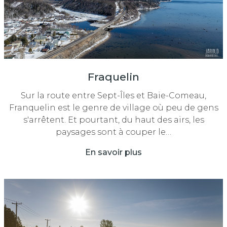
Fraquelin
Sur la route entre Sept-Îles et Baie-Comeau,
Franquelin est le genre de village où peu de gens
s'arrêtent. Et pourtant, du haut des airs, les
paysages sont à couper le…
En savoir plus