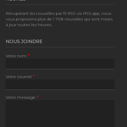
Récupérant les nouvelles par fil RSS via RSS.app, nous
vous proposons plus de
1 708 nouvelles
qui sont mises
à jour toutes les heures.
NOUS JOINDRE
Votre nom
Votre courriel
Votre message