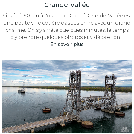
Grande-Vallée
Située à 90 km à l'ouest de Gaspé, Grande-Vallée est
une petite ville côtière gaspésienne avec un grand
charme. On s'y arrête quelques minutes, le temps
d'y prendre quelques photos et vidéos et on…
En savoir plus