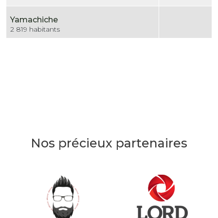
Yamachiche
2 819 habitants
Nos précieux partenaires