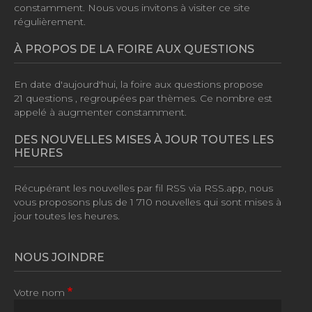
constamment. Nous vous invitons à visiter ce site
régulièrement.
À PROPOS DE LA FOIRE AUX QUESTIONS
En date d'aujourd'hui, la foire aux questions propose
21 questions
, regroupées par thèmes. Ce nombre est
appelé à augmenter constamment.
DES NOUVELLES MISES À JOUR TOUTES LES
HEURES
Récupérant les nouvelles par fil RSS via RSS.app, nous
vous proposons plus de
1 710 nouvelles
qui sont mises à
jour toutes les heures.
NOUS JOINDRE
Votre nom