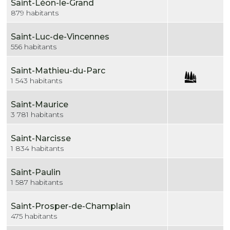
Saint-Léon-le-Grand
879 habitants
Saint-Luc-de-Vincennes
556 habitants
Saint-Mathieu-du-Parc
1 543 habitants
Saint-Maurice
3 781 habitants
Saint-Narcisse
1 834 habitants
Saint-Paulin
1 587 habitants
Saint-Prosper-de-Champlain
475 habitants