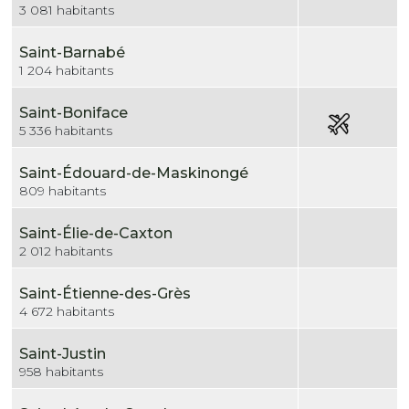
3 081 habitants
Saint-Barnabé
1 204 habitants
Saint-Boniface
5 336 habitants
Saint-Édouard-de-Maskinongé
809 habitants
Saint-Élie-de-Caxton
2 012 habitants
Saint-Étienne-des-Grès
4 672 habitants
Saint-Justin
958 habitants