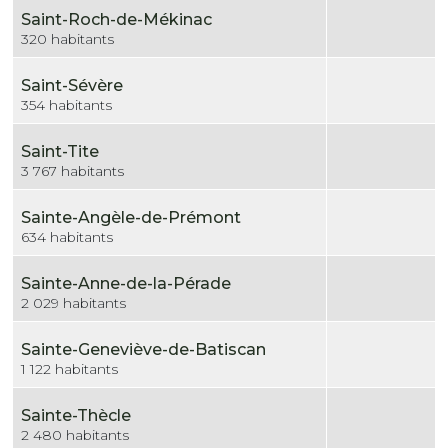
Saint-Roch-de-Mékinac
320 habitants
Saint-Sévère
354 habitants
Saint-Tite
3 767 habitants
Sainte-Angèle-de-Prémont
634 habitants
Sainte-Anne-de-la-Pérade
2 029 habitants
Sainte-Geneviève-de-Batiscan
1 122 habitants
Sainte-Thècle
2 480 habitants