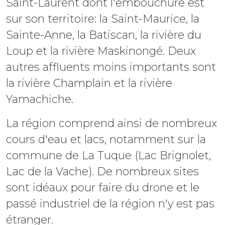
Saint-Laurent dont l'embouchure est
sur son territoire: la Saint-Maurice, la
Sainte-Anne, la Batiscan, la rivière du
Loup et la rivière Maskinongé. Deux
autres affluents moins importants sont
la rivière Champlain et la rivière
Yamachiche.
La région comprend ainsi de nombreux
cours d'eau et lacs, notamment sur la
commune de La Tuque (Lac Brignolet,
Lac de la Vache). De nombreux sites
sont idéaux pour faire du drone et le
passé industriel de la région n'y est pas
étranger.