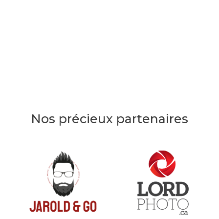
Nos précieux partenaires