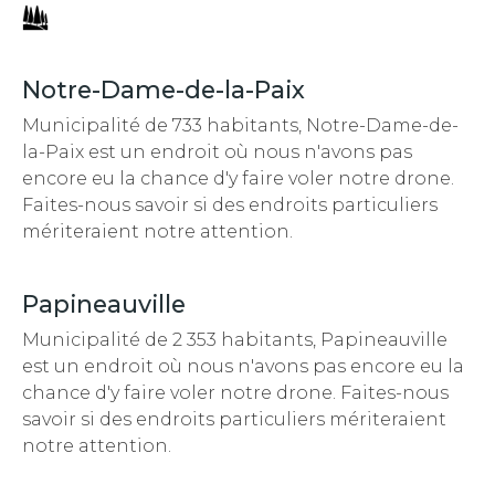
Notre-Dame-de-la-Paix
Municipalité de 733 habitants, Notre-Dame-de-
la-Paix est un endroit
où nous n'avons pas
encore eu la chance d'y faire voler notre drone.
Faites-nous savoir si des endroits particuliers
mériteraient notre attention.
Papineauville
Municipalité de 2 353 habitants, Papineauville
est un endroit
où nous n'avons pas encore eu la
chance d'y faire voler notre drone. Faites-nous
savoir si des endroits particuliers mériteraient
notre attention.