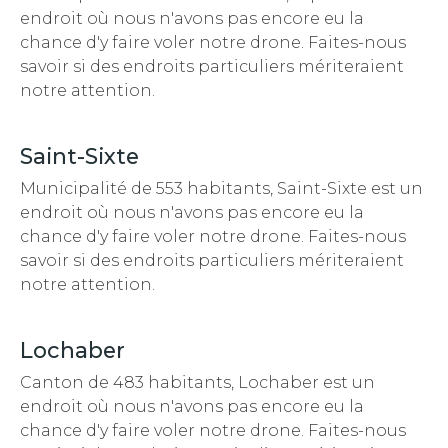
endroit
où nous n'avons pas encore eu la
chance d'y faire voler notre drone. Faites-nous
savoir si des endroits particuliers mériteraient
notre attention.
Saint-Sixte
Municipalité de 553 habitants, Saint-Sixte est un
endroit
où nous n'avons pas encore eu la
chance d'y faire voler notre drone. Faites-nous
savoir si des endroits particuliers mériteraient
notre attention.
Lochaber
Canton de 483 habitants, Lochaber est un
endroit
où nous n'avons pas encore eu la
chance d'y faire voler notre drone. Faites-nous