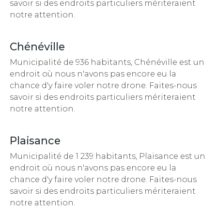
savoir si des endroits particuliers mériteraient
notre attention.
Chénéville
Municipalité de 936 habitants, Chénéville est un
endroit
où nous n'avons pas encore eu la
chance d'y faire voler notre drone. Faites-nous
savoir si des endroits particuliers mériteraient
notre attention.
Plaisance
Municipalité de 1 239 habitants, Plaisance est un
endroit
où nous n'avons pas encore eu la
chance d'y faire voler notre drone. Faites-nous
savoir si des endroits particuliers mériteraient
notre attention.