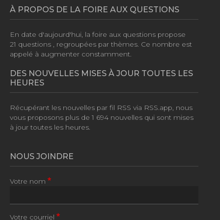
À PROPOS DE LA FOIRE AUX QUESTIONS
En date d'aujourd'hui, la foire aux questions propose
21 questions
, regroupées par thèmes. Ce nombre est
appelé à augmenter constamment.
DES NOUVELLES MISES À JOUR TOUTES LES
HEURES
Récupérant les nouvelles par fil RSS via RSS.app, nous
vous proposons plus de
1 694 nouvelles
qui sont mises
à jour toutes les heures.
NOUS JOINDRE
Votre nom
Votre courriel