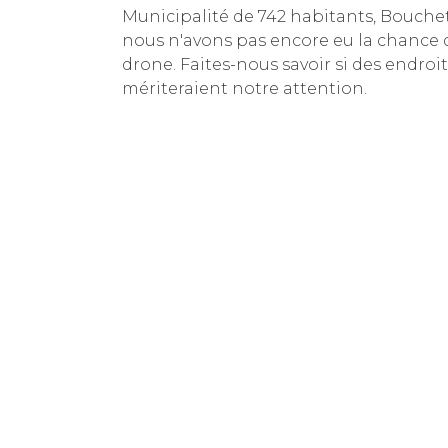
Municipalité de 742 habitants, Bouche
nous n'avons pas encore eu la chance d'
drone. Faites-nous savoir si des endroit
mériteraient notre attention.