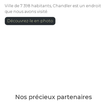
Ville de 7 398 habitants, Chandler est un endroit
que nous avons visité.
Découvrez-le en photo
Nos précieux partenaires