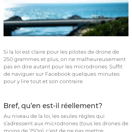
Si la loi est claire pour les pilotes de drone de
250 grammes et plus, on ne malheureusement
pas en dire autant pour les microdrones. Suffit
de naviguer sur Facebook quelques minutes
pour y lire tout et son contraire.
Bref, qu’en est-il réellement?
Au niveau de la loi, les seules règles qui
s’adressent aux microdrones (tous les drones de
moins de 250g), c’est de ne pas mettre