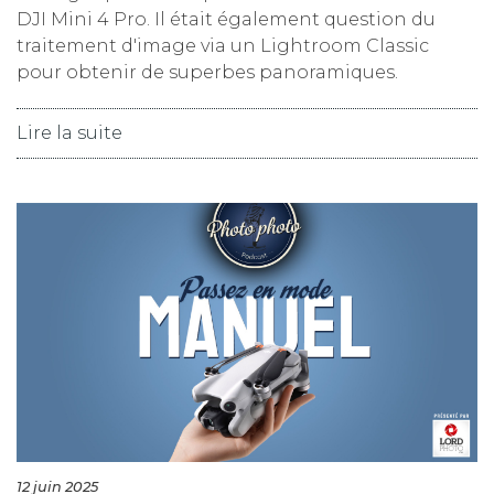
DJI Mini 4 Pro. Il était également question du
traitement d'image via un Lightroom Classic
pour obtenir de superbes panoramiques.
Lire la suite
12 juin 2025