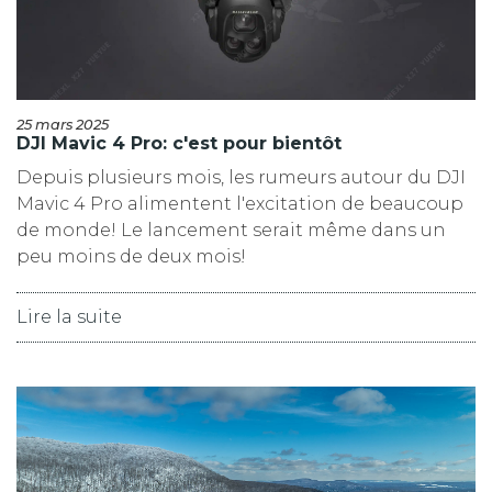
25 mars 2025
DJI Mavic 4 Pro: c'est pour bientôt
Depuis plusieurs mois, les rumeurs autour du DJI
Mavic 4 Pro alimentent l'excitation de beaucoup
de monde! Le lancement serait même dans un
peu moins de deux mois!
Lire la suite