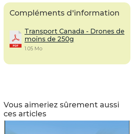
Compléments d'information
Transport Canada - Drones de
moins de 250g
1.05 Mo
Vous aimeriez sûrement aussi
ces articles