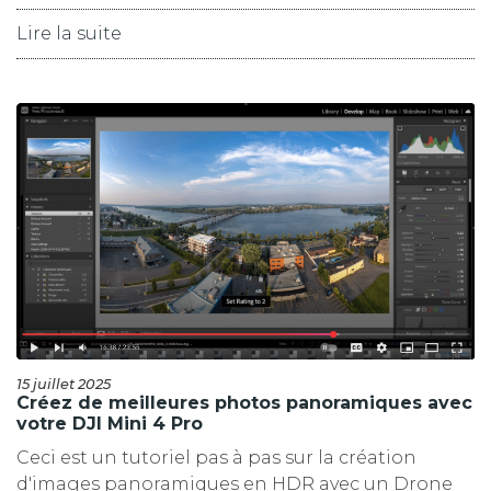
Lire la suite
15 juillet 2025
Créez de meilleures photos panoramiques avec
votre DJI Mini 4 Pro
Ceci est un tutoriel pas à pas sur la création
d'images panoramiques en HDR avec un Drone