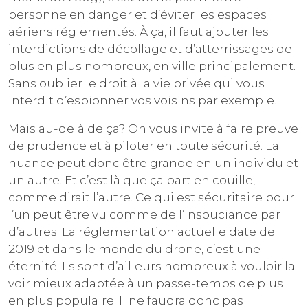
personne en danger et d’éviter les espaces
aériens réglementés. À ça, il faut ajouter les
interdictions de décollage et d’atterrissages de
plus en plus nombreux, en ville principalement.
Sans oublier le droit à la vie privée qui vous
interdit d’espionner vos voisins par exemple.
Mais au-delà de ça? On vous invite à faire preuve
de prudence et à piloter en toute sécurité. La
nuance peut donc être grande en un individu et
un autre. Et c’est là que ça part en couille,
comme dirait l’autre. Ce qui est sécuritaire pour
l’un peut être vu comme de l’insouciance par
d’autres. La réglementation actuelle date de
2019 et dans le monde du drone, c’est une
éternité. Ils sont d’ailleurs nombreux à vouloir la
voir mieux adaptée à un passe-temps de plus
en plus populaire. Il ne faudra donc pas