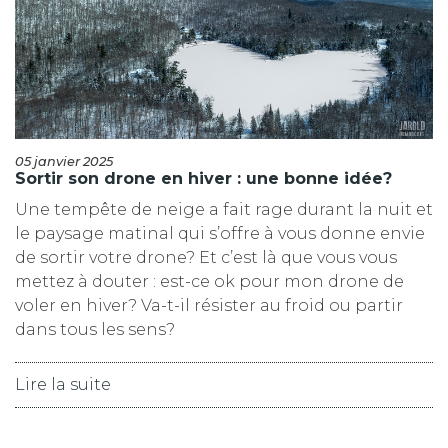
05 janvier 2025
Sortir son drone en hiver : une bonne idée?
Une tempête de neige a fait rage durant la nuit et
le paysage matinal qui s’offre à vous donne envie
de sortir votre drone? Et c’est là que vous vous
mettez à douter : est-ce ok pour mon drone de
voler en hiver? Va-t-il résister au froid ou partir
dans tous les sens?
Lire la suite