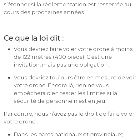
s’étonner si la règlementation est resserrée au
cours des prochaines années.
Ce que la loi dit :
Vous devriez faire voler votre drone à moins
de 122 mètres (400 pieds). C’est une
invitation, mais pas une obligation.
Vous devriez toujours être en mesure de voir
votre drone. Encore là, rien ne vous
empêchera d’en tester les limites si la
sécurité de personne n’est en jeu.
Par contre, nous n’avez pas le droit de faire voler
votre drone :
Dans les parcs nationaux et provinciaux;